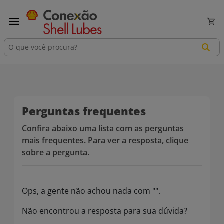
menu
shopping_cart
Perguntas frequentes
Confira abaixo uma lista com as perguntas
mais frequentes. Para ver a resposta, clique
sobre a pergunta.
Ops, a gente não achou nada com "".
Não encontrou a resposta para sua dúvida?